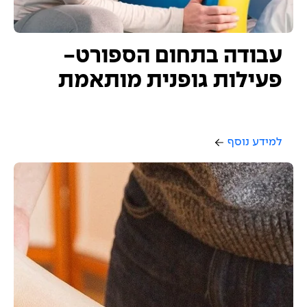
עבודה בתחום הספורט-
פעילות גופנית מותאמת
למידע נוסף