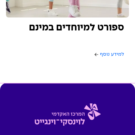
ספורט למיוחדים במינם
למידע נוסף