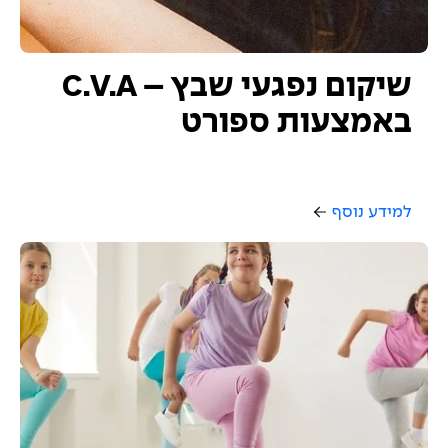
שיקום נפגעי שבץ – C.V.A
באמצעות ספורט
למידע נוסף