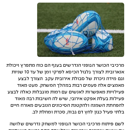
מרכיבי הכושר הגופני הנדרשים בענף הם כוח מתפרץ ויכולת
אנארובית לצורך גלגול הכיסא לפרקי זמן של עד 10 שניות
וגם מידה ניכרת של סבולת אירובית עקב הצורך לבצע
מאמצים אלה פעמים רבות במהלך המשחק. מעט מאוד
פעילויות מאפשרות לאנשים עם רמות מוגבלות כאלה לבצע
פעילות בעלת אפקט אירובי, שיש לה חשיבות רבה מאוד
להפחתת השמנה ולהקטנת הסיכונים הנובעים מאורח חיים
בלתי פעיל כגון לחץ דם גבוה, סכרת ומחלת לב.
לשם פיתוח מרכיבי הכושר הגופני למשחק נדרשים שלושה