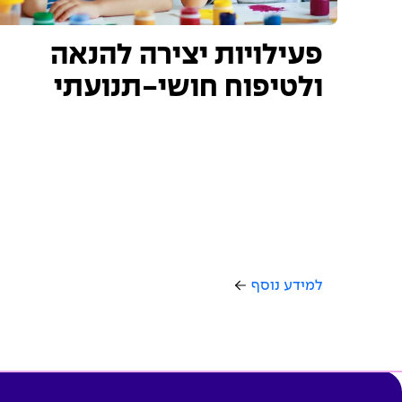
פעילויות יצירה להנאה
ולטיפוח חושי-תנועתי
למידע נוסף