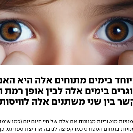
וחד בימים מתוחים אלה היא האם
וגרים בימים אלה לבין אופן רמת ה
שר בין שני משתנים אלה לוויסות 
ויות מוטוריות מגוונות אם אלה של חיי היום יום (כמו שימוש
יומנויות בתחום הספורט כמו קפיצה לגובה או ריצת ספרינט. 