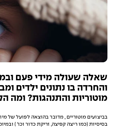
שאלה שעולה מידי פעם ובמי
והחרדה בו נתונים ילדים ומב
מוטוריות והתנהגות? ומה הק
בביצועים מוטוריים , מדובר בהוצאה לפועל של מיומנ
בסיסיות (כמו ריצה קפיצה, זריקת כדור וכו' ) ובמ