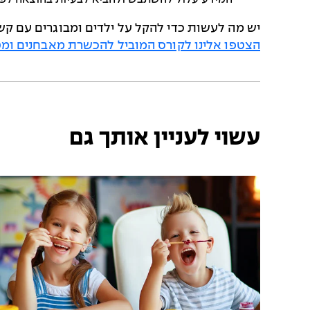
יש מה לעשות כדי להקל על ילדים ומבוגרים עם קשי
הצטפו אלינו לקורס המוביל להכשרת מאבחנים ומטפ
עשוי לעניין אותך גם