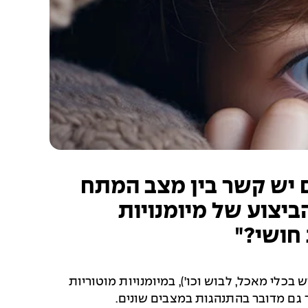
 יש קשר בין מצב המתח
ביצוע של מיומנויות
חושי?"
 בכלי מאכל, לבוש וכו'), במיומנויות מוטוריות
כך גם מדובר בהתנהגות במצבים שונים.