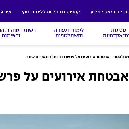
פרייה ומאגרי מידע
קמפוסים ויחידות ללימודי חוץ
אירועי
מכינות
לימודי תעודה
רשות המחקר, ה
ם־אקדמיות
והשתלמויות
והפיתוח
מנצ'סטר – אבטחת אירועים על פרשת דרכים / מאיר גרשוני
אבטחת אירועים על פרש