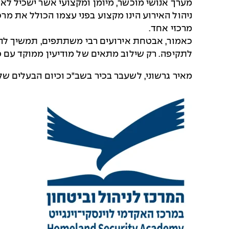
מערך אנושי מוכשר, מיומן ומקצועי אשר ישכיל לאת
ניהול האירוע הינו מקצוע בפני עצמו הכולל את מרכ
מרכזי אחד.
כאמור, אבטחת אירועים רבי משתתפים, תמשיך להו
לתקיפה. רק שילוב מתאים של מודיעין ממוקד עם 
מאיר גרשוני, לשעבר בכיר בשב"כ וכיום הבעלים של 