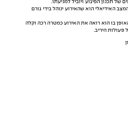
של תכנון הפיגוע ויוביל למניעתו.
מצב האידיאלי הוא שהאירוע ינוהל בידי גורם
ופן בו הוא רואה את האירוע כמטרה רכה וקלה
פעולות היריב.
ן