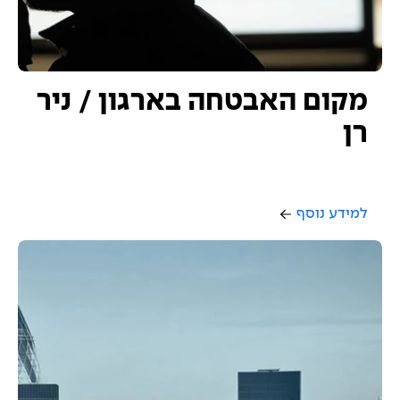
מקום האבטחה בארגון / ניר
רן
למידע נוסף