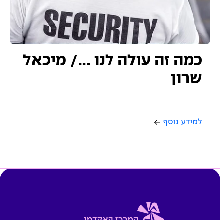
כמה זה עולה לנו …/ מיכאל
שרון
למידע נוסף