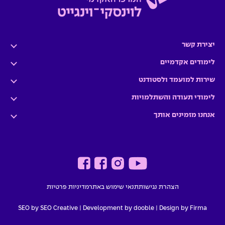
יצירת קשר
לימודים אקדמיים
שירות למועמד ולסטודנט
לימודי תעודה והשתלמויות
אנחנו מזמינים אותך
הצהרת נגישות
תנאי שימוש באתר
מדיניות פרטיות
SEO by SEO Creative
|
Development by dooble
Design by Firma |