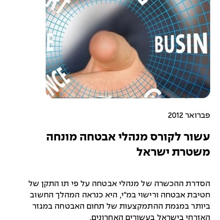
פברואר 2012
עשור לקורס מנהלי אבטחה מונחה
משטרת ישראל
הסדרת ההכשרה של מנהלי אבטחה על פי תו התקן של
חטיבת אבטחה ורישוי במ"י, היא כנראה המהלך החשוב
ביותר במגמת ההתמקצעות של תחום האבטחה במגזר
האזרחי בישראל בעשורים האחרונים.