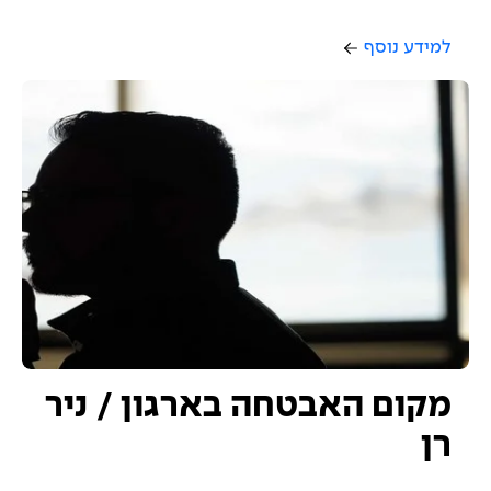
למידע נוסף
מקום האבטחה בארגון / ניר
רן