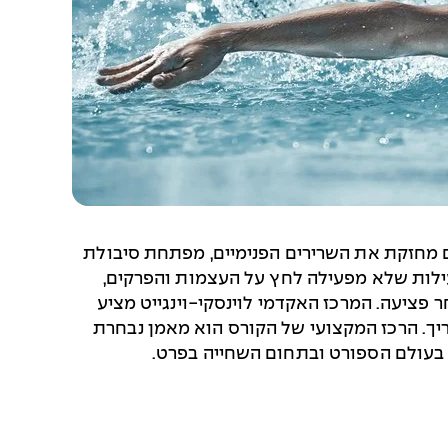
ם מחזקת את השרירים הפנימיים, מפתחת סיבולת
עילות שלא מפעילה לחץ על העצמות והפרקים,
פציעה. המרכז האקדמי לוינסקי-וינגייט מציע
ריך. הרכז המקצועי של הקורס הוא מאמן נבחרת
ח בעולם הספורט ובתחום השחייה בפרט.