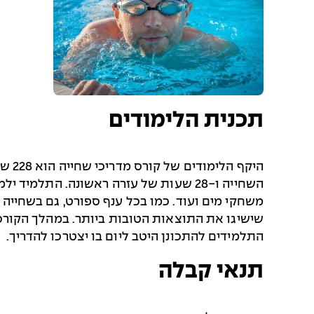
תכנית הלימודים
השחייה ו-28 שעות של עזרה ראשונה. התלמ
משחקי מים ועוד. כמו בכל ענף ספורט, גם בשחייה 
שישיגו את התוצאות הטובות ביותר. במהלך הקורס ו
התלמידים להתכונן היטב ליום בו יצטרכו להדריך.
תנאי קבלה