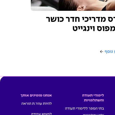
ס מדריכי חדר כושר
פוס וינגייט
 נוסף
לימודי תעודה
אנחנו מזמינים אותך
והשתלמויות
להיות עוזר.ת הוראה
בתי הספר ללימודי תעודה
למצוא עבודה