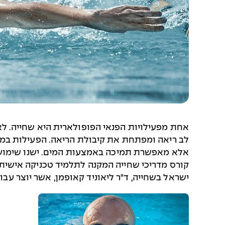
אחת מפעילויות הפנאי הפופולארית היא שחייה. לא
לב ריאה ומפתחת את קיבולת הריאה. הפעילות במים
אלא מאפשרת תמיכה באמצעות המים. ישנו שימוש רב
קורס מדריכי שחייה המקנה לתלמיד טכניקה אישית, 
ישראל בשחייה, ד"ר ליאוניד קאופמן, אשר יוצר ע