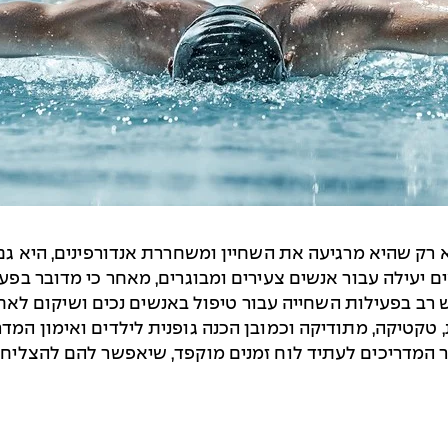
 רק שהיא מרגיעה את השחיין ומשחררת אנדורפינים, היא ג
 יעילה עבור אנשים צעירים ומבוגרים, מאחר כי מדובר בפ
 בפעילות השחייה עבור טיפול באנשים נכים ושיקום לאחר 
טקטיקה, מתודיקה וכמובן הכנה גופנית לילדים ואימון המד
בור המדריכים לעתיד לוח זמנים מוקפד, שיאפשר להם להצלי