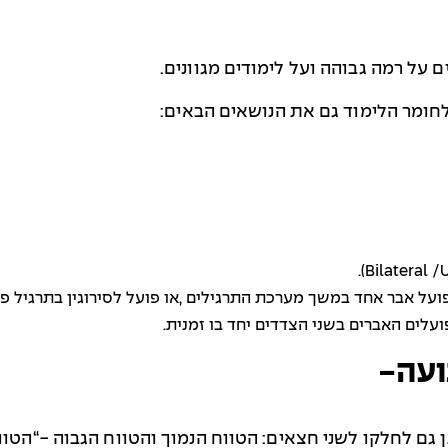
 על רמה גבוהה ועל לימודים מגוונים.
לחומר הלימוד גם את הנושאים הבאים:
).
Bilateral /
 פועל אבר אחד במשך מערכת התרגילים ,או פועל לסירוגין בתרגיל פ
ועלים האברים בשני הצדדים יחד בו זמנית.
ועה-
 גם לחלקו לשני חצאים: הטווח הנמוך והטווח הגבוה
“-
הטוו