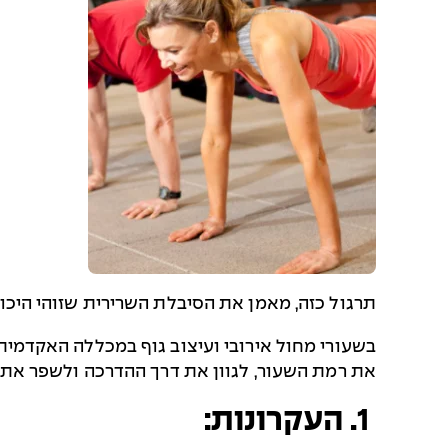
תרגול כזה, מאמן את הסיבלת השרירית שזוהי היכו
בשעורי מחול אירובי ועיצוב גוף במכללה האקדמית
את רמת השעור, לגוון את דרך ההדרכה ולשפר את
1. העקרונות: