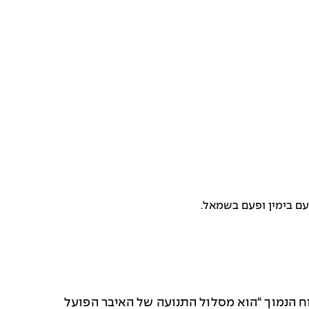
עם בימין ופעם בשמאל.
ח הנמוך
“
הוא מסלול התנועה של האיבר הפועל