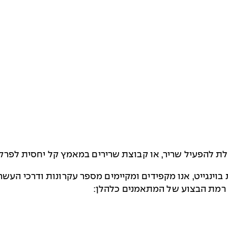
לת להפעיל שריר, או קבוצת שרירים במאמץ קל יחסית לפרק 
 בוינגייט, אנו מקפידים ומקיימים מספר עקרונות ודרכי ה
 רמת הבצוע של המתאמנים כלהלן: