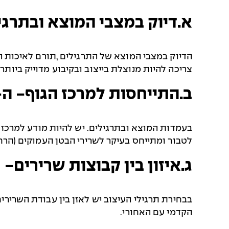
א.דיוק במצבי המוצא ובתרגיל
הדיוק במצבי המוצא של התרגילים ,תורם לאיכות הב
צריכה להיות מנוצלת בייצוב ובקיבוע מדוייק ביותר
ב.התייחסות למרכז הגוף- ה-
בעמדות המוצא ובתרגילים. יש להיות מודע למרכז 
לטבור ומתייחס בעיקר לשרירי הבטן העמוקים (הרח
ג.איזון בין קבוצות שרירים-
בבחירת תרגילי העיצוב יש לאזן בין עבודת השרירי
הקדמי עם האחורי.