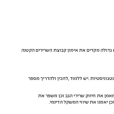
 גדולה מקדים את אימון קבוצת השרירים הקטנה
טגוניסטיות .יש ללמוד ,להכין ולהדריך מספר
אמן את חיזוק שרירי הגב וכן משפר את
כן יאמנו את שיווי המשקל הדינמי.