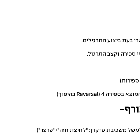
רי בעת ביצוע התרגילים.
י ספירה וקצב התרגול.
Reversal
בהיפוך)
ורף-
משל משכיבת פרקדן: "לחיצת חזה"+"פרפר")