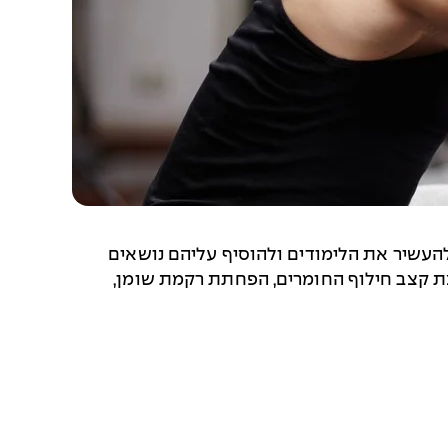
העשיר את הלימודים ולהוסיף עליהם נושאים
אצת קצב חילוף החומרים, הפחתת רקמת שומן,