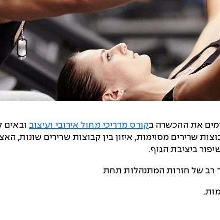
ימים את ההכשרה ב
קורס מדריכי מחול אירובי ועיצוב
ובאים ל
וצות שרירים מסוימות, איזון בין קבוצות שרירים שונות, ה
יפור ביציבת הגוף.
ר רב של חזרות המתנהלות תחת
ות.