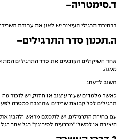
ד.סימטריה-
בבחירת תרגילי העיצוב יש לאזן את עבודת השרירים 
ה.תכנון סדר התרגילים-
אחד השיקולים הקובעים את סדר התרגילים המתוכנן
ממנה.
חשוב לדעת:
כאשר מלמדים שעור עיצוב או חיזוק, יש לזכור מה ה
תרגילים לכל קבוצת שרירים שהוצבה כמטרה לפעי
עם בחירת התרגילים, יש לתכננם מראש ולהבין את 
היציבה או למשל: "מכרעים לסירוגין" רגל אחר רגל