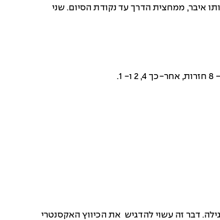
ו איבר, ממחצית הדרך עד נקודת הסיום. שני
לה. דבר זה עשוי להדגיש את הכיווץ האקסנטרי