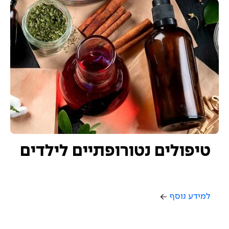
טיפולים נטורופתיים לילדים
למידע נוסף