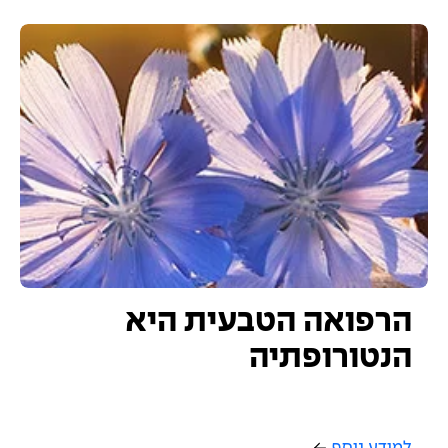
הרפואה הטבעית היא
הנטורופתיה
למידע נוסף