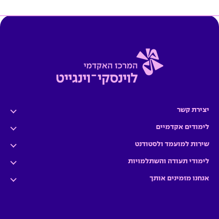
יצירת קשר
לימודים אקדמיים
שירות למועמד ולסטודנט
לימודי תעודה והשתלמויות
אנחנו מזמינים אותך