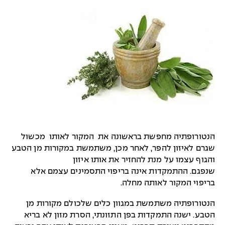
הנטורופתיה מחפשת בראשונה את המקור לאותו מכשול
שגרם לאיזון להפר, לאחר מכן, משתמשת במקורות מן הטבע
והגוף עצמו על מנת להחזיר את אותו איזון
שנפגם. ההתמקדות אינה בריפוי התסמינים עצמם אלא
בריפוי המקור לאותה מחלה.
הנטורופתיה משתמשת במגוון כלים שלכולם מקורות מן
הטבע. ישנה התמקדות בפן התזונתי, הסרת מזון לא בריא