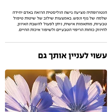
הנטורופתיה מציעה גישה הוליסטית הרואה באדם יחידה
שלמה של גוף ונפש. באמצעות שילוב של שיטות טיפול
טבעיות, מותאמות אישית, ניתן לפעול להשבת האיזון,
לחיזוק כוחות הריפוי הטבעיים ולשיפור איכות החיים.
עשוי לעניין אותך גם