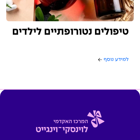
טיפולים נטורופתיים לילדים
למידע נוסף