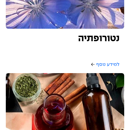
נטורופתיה
למידע נוסף