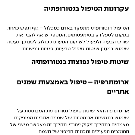
עקרונות הטיפול בנטורופתיה
הטיפול הנטורופתי מתמקד באדם כמכלול – גוף ונפש כאחד.
במקום לטפל רק בסימפטומים, המטפל שואף להבין את
שורש הבעיה ולפעול לשיקום המערכת כולה. לשם כך נעשה
שימוש במגוון שיטות טיפול טבעיות, פיזיות ונפשיות.
שיטות טיפול נפוצות בנטורופתיה
ארומתרפיה – טיפול באמצעות שמנים
אתריים
ארומתרפיה היא שיטת טיפול נטורופתית המבוססת על
שימוש בתמציות ארומטיות של שמנים אתריים המופקים
מצמחים בתהליך זיקוק ייחודי. תהליך זה מאפשר מיצוי של
החומרים הפעילים ותכונות הריפוי של הצמח.