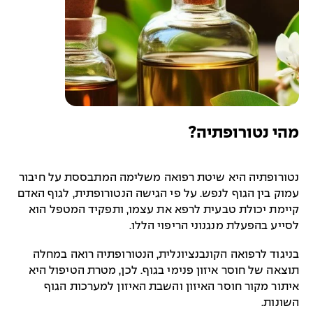
מהי נטורופתיה?
נטורופתיה היא שיטת רפואה משלימה המתבססת על חיבור
עמוק בין הגוף לנפש. על פי הגישה הנטורופתית, לגוף האדם
קיימת יכולת טבעית לרפא את עצמו, ותפקיד המטפל הוא
לסייע בהפעלת מנגנוני הריפוי הללו.
בניגוד לרפואה הקונבנציונלית, הנטורופתיה רואה במחלה
תוצאה של חוסר איזון פנימי בגוף. לכן, מטרת הטיפול היא
איתור מקור חוסר האיזון והשבת האיזון למערכות הגוף
השונות.