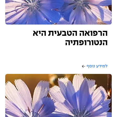
הרפואה הטבעית היא
הנטורופתיה
למידע נוסף