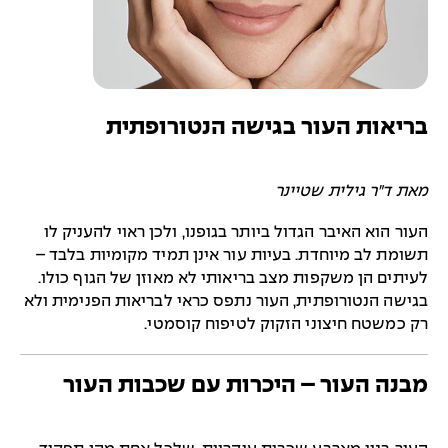
בריאות העור בגישה הנטורופתית
מאת
ד"ר גילית שטיינר
העור הוא האיבר הגדול ביותר בגופנו, ולכן ראוי להעניק לו
תשומת לב מיוחדת. בעיות עור אינן תמיד מקומיות בלבד –
לעיתים הן משקפות מצב בריאותי לא מאוזן של הגוף כולו.
בגישה הנטורופתית, העור נתפס כראי לבריאות הפנימית ולא
רק כמשטח חיצוני הזקוק לטיפוח קוסמטי.
מבנה העור – היכרות עם שכבות העור