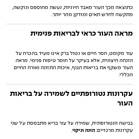
כתוצאה מכך העור מאבד חיוניות, נעשה מחוספס ונוקשה,
מתקשה לחדש תאים ומזדקן מהר יותר.
מראה העור כראי לבריאות פנימית
עור מקומט, חסר חיים או נטול ברק אינו מעיד בהכרח על
הזנחה חיצונית, אלא בעיקר על חוסר טיפוח פנימי. מראה
העור משקף את בריאות הגוף, איכות התזונה ואורח החיים
הכללי.
עקרונות נטורופתיים לשמירה על בריאות
העור
בגישה הנטורופתית, שמירה על עור בריא מתבססת על שני
עקרונות מרכזיים:
הזנה וניקוי
.