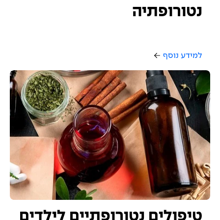
נטורופתיה
למידע נוסף
טיפולים נטורופתיים לילדים