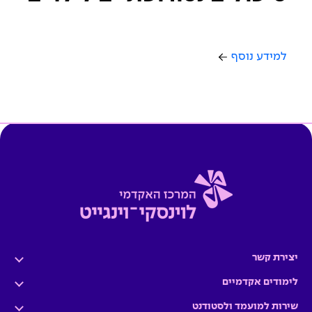
למידע נוסף
יצירת קשר
לימודים אקדמיים
שירות למועמד ולסטודנט