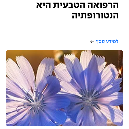
הרפואה הטבעית היא
הנטורופתיה
למידע נוסף