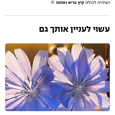
ושיהיה לכולנו
קיץ בריא ומהנה
🌞
עשוי לעניין אותך גם