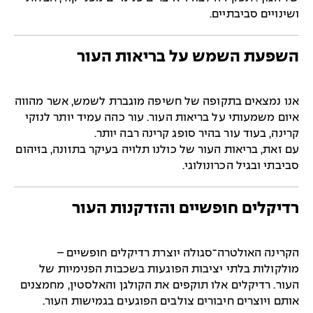
ושינויים סביבתיים.
השפעת השמש על בריאות העור
אנו נמצאים בתקופה של חשיפה מוגברת לשמש, אשר מהווה
איום משמעותי על בריאות העור. עור כהה עמיד יותר לנזקי
קרינה, בעוד עור בהיר סופג קרינה רבה יותר.
עם זאת, בריאות העור של כולנו תלויה בעיקר בתזונה, בזיהום
סביבתי ובגיל הכרונולוגי.
רדיקלים חופשיים והזדקנות העור
הקרינה האולטרה־סגולה יוצרת רדיקלים חופשיים –
מולקולות בלתי יציבות הפוגעות בשכבות הפנימיות של
העור. רדיקלים אלו תוקפים את הקולגן והאלסטין, מחמצנים
אותם ויוצרים חיבורים צולבים הפוגעים בגמישות העור.