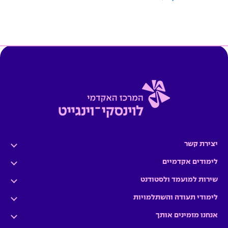
יצירת קשר
לימודים אקדמיים
שירות למועמד ולסטודנט
לימודי תעודה והשתלמויות
אנחנו מזמינים אותך