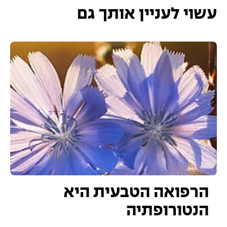
עשוי לעניין אותך גם
הרפואה הטבעית היא
הנטורופתיה