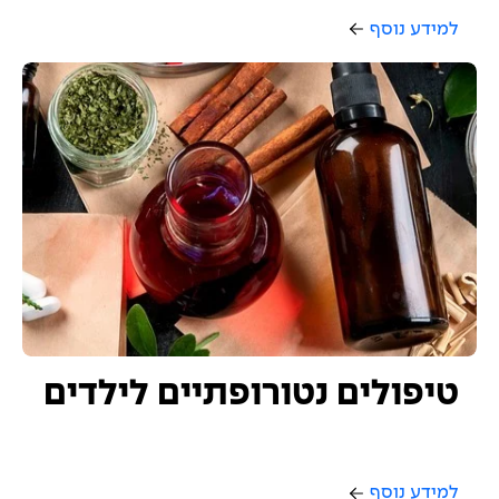
למידע נוסף
טיפולים נטורופתיים לילדים
למידע נוסף