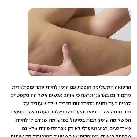
הרפואה המשלימה הופכת עם הזמן להיות יותר פופולארית
מתמיד גם בארצנו ונראה כי אותם אנשים אשר היו סקפטיים
לגביה כעת נהנים מהיתרונות הרבים שלה שעולים על
יתרונותיה של הרפואה הקונבנציונאלית. העולם של הרפואה
המשלימה עוסק רבות בטיפול במגע, מה שגורם לו להיות
מאוד נעים, רגוע וטיפולי לא רק מבחינה פיזית אלא גם
מבחינה רגשית. מטופלים אשר מגיעים לטיפולים הראשונים