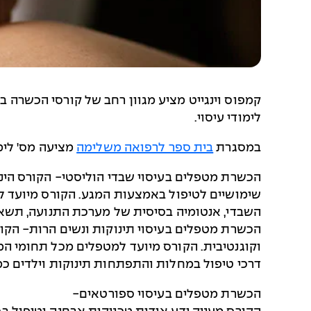
קמפוס וינגייט מציע מגוון רחב של קורסי הכשרה 
לימודי עיסוי.
במסגרת
בית ספר לרפואה משלימה
מציעה מס' לימ
הכשרת מטפלים בעיסוי שבדי הוליסטי- הקורס הינו
שימושיים לטיפול באמצעות המגע. הקורס מיועד לכ
השבדי, אנטומיה בסיסית של מערכת התנועה, תשאול
הכשרת מטפלים בעיסוי תינוקות ונשים הרות- הקור
וקוגנטיבית. הקורס מיועד למטפלים מכל תחומי המג
דרכי טיפול במחלות והתפתחות תינוקות וילדים כמו 
הכשרת מטפלים בעיסוי ספורטאים-