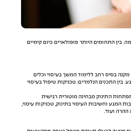
 בין התחומים היותר פופולארים כיום קימיים
מקנה בסיס רחב ללימוד המשך בעיסוי וכלים
 בין התכנים הנלמדים: טכניקות טיפול בעיסוי
תפתחות התינוק מבחינה מוטורית רגישית
ת המגע וחשיבות העיסוי בתינוק, טכניקות עיסוי,
 ההרה ועוד.