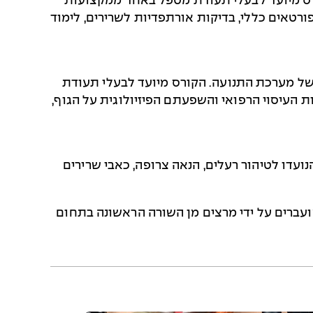
ורס מיועד לבעלי תעודת מטפל באחד ממקצועות
ספורטאים כללי, בדיקות אורתפדיות לשרירים, לימוד
ם של מערכת התנועה. הקורס מיועד לבעלי תעודת
ות העיסוי הרפואי והשפעתם הפיזיולוגית על הגוף,
עדו לטיהור רעלים, הנאה צרופה, כאבי שרירים
עברים על ידי מרצים מן השורה הראשונה בתחום