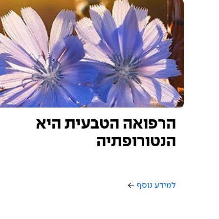
הרפואה הטבעית היא
הנטורופתיה
למידע נוסף