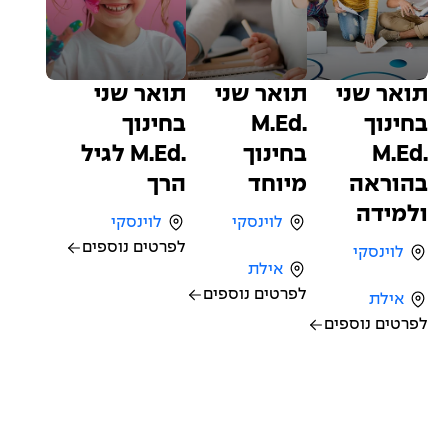
תואר שני
תואר שני
תואר שני
בחינוך
.M.Ed
בחינוך
.M.Ed
בחינוך
.M.Ed לגיל
בהוראה
מיוחד
הרך
ולמידה
לוינסקי
לוינסקי
לפרטים נוספים
לוינסקי
אילת
לפרטים נוספים
אילת
לפרטים נוספים