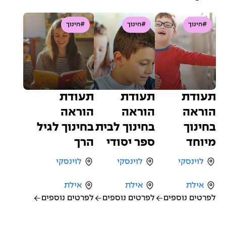
#חינוך
#חינוך
#חינוך
תעודת
תעודת
תעודת
הוראה
הוראה
הוראה
בחינוך
בחינוך לבית
בחינוך לגיל
מיוחד
ספר יסודי
הרך
לוינסקי
לוינסקי
לוינסקי
אילת
אילת
אילת
לפרטים נוספים
לפרטים נוספים
לפרטים נוספים