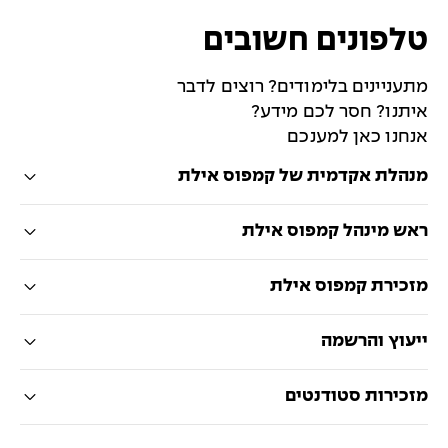
טלפונים חשובים
מתעניינים בלימודים? רוצים לדבר
איתנו? חסר לכם מידע?
אנחנו כאן למענכם
מנהלת אקדמית של קמפוס אילת
ראש מינהל קמפוס אילת
מזכירת קמפוס אילת
ייעוץ והרשמה
מזכירות סטודנטים