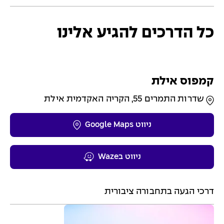
כל הדרכים להגיע אלינו
קמפוס אילת
שדרות התמרים 55, הקריה האקדמית אילת
ניווט Google Maps
ניווט בWaze
דרכי הגעה בתחבורה ציבורית