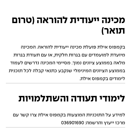
מכינה ייעודית להוראה (טרום
תואר)
בקמפוס אילת פועלת מכינה ייעודית להוראה. המכינה
מיועדת למועמדים עם בגרות חלקית, או עם תעודת בגרות
מלאה בממוצע ציונים נמוך. מסיימי המכינה נדרשים לעמוד
בממוצע הציונים המינימלי שנקבע כתנאי קבלה לכל תוכנית
לימודים בקמפוס אילת.
לימודי תעודה והשתלמויות
למידע על התוכניות המוצעות בקמפוס אילת צרו קשר עם
מרכז ייעוץ והרשמה: 036901690