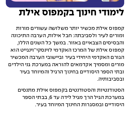
לימודי חינוך בקמפוס אילת
קמפוס אילת מכשיר יותר משלושה עשורים מורות
ומורים לעיר ולסביבתה: חבל אילות, הערבה התיכונה
והבסיסים הצבאיים באזור. במשך כל השנים הללו,
קמפוס אילת של המרכז האקדמי לוינסקי־וינגייט הוא
הגורם האקדמי היחידי בעיר וביישובי הערבה המכשיר
מורים ומסמיך אקדמאים להוראה במערכת גני הילדים
ובתי הספר היסודיים בחינוך הרגיל והמיוחד בעיר
ובסביבותיה.
הסטודנטיות והסטודנטים בקמפוס אילת מתנסים
במערכת הגיל הרך מגיל לידה עד 6, בבתי הספר
היסודיים ובמסגרות החינוך המיוחד בעיר.