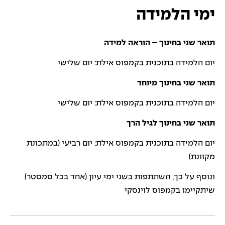
ימי הלמידה
תואר שני בחינוך – הוראה למידה
יום הלמידה בתוכנית בקמפוס אילת: יום שלישי
תואר שני בחינוך מיוחד
יום הלמידה בתוכנית בקמפוס אילת: יום שלישי
תואר שני בחינוך לגיל הרך
יום הלמידה בתוכנית בקמפוס אילת: יום רביעי (במתכונת
מקוונת)
ונוסף על כך, השתתפות בשני ימי עיון (אחד בכל סמסטר)
שיתקיימו בקמפוס לוינסקי