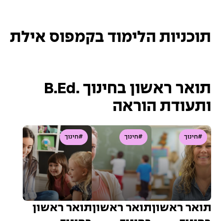
תוכניות הלימוד בקמפוס אילת
תואר ראשון בחינוך .B.Ed
ותעודת הוראה
#חינוך
#חינוך
#חינוך
תואר ראשון
תואר ראשון
תואר ראשון