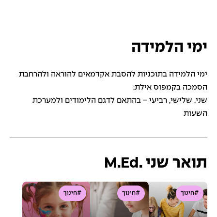
ימי הלמידה
ימי הלמידה בתוכניות להסבת אקדמאים להוראה ולהרחבת
הסמכה בקמפוס אילת:
שני, שלישי, רביעי – בהתאם לדגם הלימודים ולמערכת
השעות
תואר שני .M.Ed
#חינוך
#חינוך
#חינוך