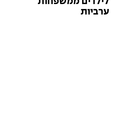
לילדים ממשפחות
ערביות