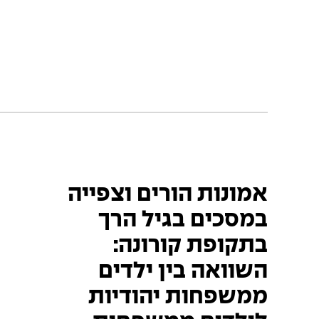
אמונות הורים וצפייה
במסכים בגיל הרך
בתקופת קורונה:
השוואה בין ילדים
ממשפחות יהודיות