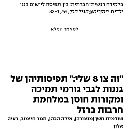
בלמידה רגשית־חברתית: בין תפיסה ליישום בגני
ילדים.
חוקרים@הגיל הרך, 26,
32-1.
למאמר המלא
"זה צו 8 שלי:" תפיסותיהן של
גננות לגבי גורמי תמיכה
ומקורות חוסן במלחמת
חרבות ברזל
שולמית חשן (מנצורה), אילה הכהן, תמר חיימוב, רעיה
אלון