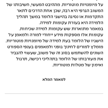
על מיומנויות מוטוריות. מההיבט המעשי, חשיבותו של
המשוב הגרפי היא רבה, שכן אחת הדרכים לתאר
התקדמות או נסיגה בהישגי הלומד במשך תהליך
הלמידה היא בעזרת עקומות למידה.
במאמר מתוארות שש עקומות למידה שכיחות.
עקומות אלו מספקות מידע ייחודי למורה ולמאמן על
הישגיו של הלומד בעת למידה של מיומנויות מוטוריות.
מומלץ למורים לחינוך גופני ולמאמנים בענפי הספורט
השונים להשתמש בסוג זה של משוב, שעשוי להגביר
את מעורבותו של הלומד בתהליכי רכישה, תרגול
ואימון של מטלות מוטוריות.
למאמר המלא