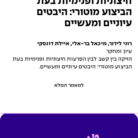
חיצוניות ופנימיות בעת
הביצוע מוטורי: היבטים
עיוניים ומעשיים
רוני לידור, מיכאל בר-אלי, איילת דונסקי
עיון ומחקר
הזיקה בין קשב לבין הפרעות חיצוניות ופנימיות בעת
הביצוע מוטורי: היבטים עיוניים ומעשיים.
למאמר המלא