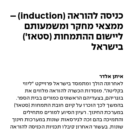
כניסה להוראה (induction) –
ממצאי מחקר ומשמעותם
ליישום ההתמחות (סטאז')
בישראל
איתן אלדר
לאחרונה הולך ומתמסד בישראל פרוייקט "ליווי
בקליטה". מוסדות הכשרה להוראה מלווים את
בוגריהם, בצעדיהם הראשונים כמורים בבית הספר.
בהמשך לכך הוכרז על קיום חובת התמחות (סטאז')
במערכת החינוך. רעיון הסיוע למורים מתחילים
והתמיכה בהם זכה לגירסאות שונות במערכות חינוך
שונות. בעשור האחרון קיבלו תכניות הכניסה להוראה