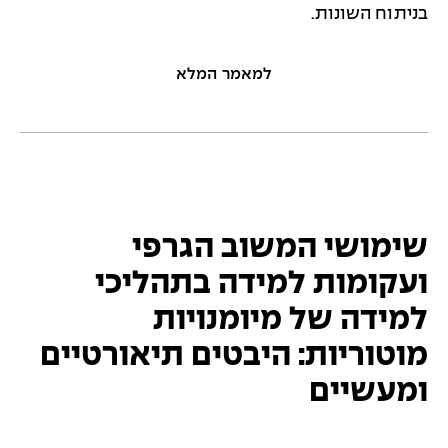
בניתוח השונות.
למאמר המלא
שימושי המשוב הגרפי
ועקומות למידה בתהליכי
למידה של מיומנויות
מוטוריות: היבטים תיאורטיים
ומעשיים