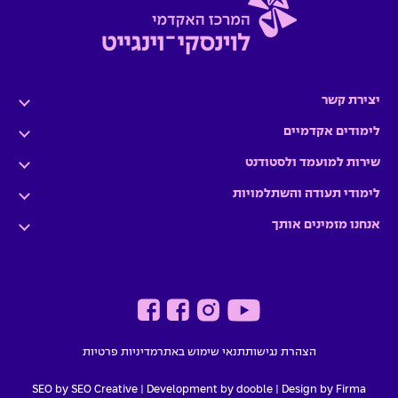
יצירת קשר
לימודים אקדמיים
שירות למועמד ולסטודנט
לימודי תעודה והשתלמויות
אנחנו מזמינים אותך
הצהרת נגישות
תנאי שימוש באתר
מדיניות פרטיות
SEO by SEO Creative
|
Development by dooble
Design by Firma |