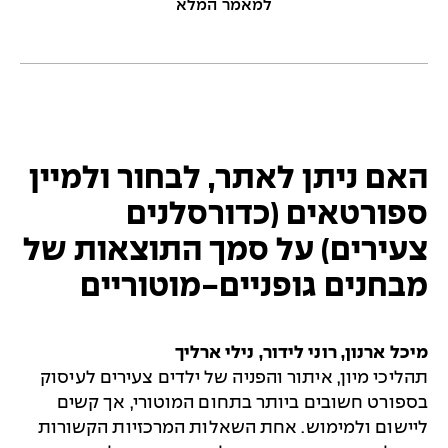
למאמר המלא
האם ניתן לאתר, לבחור ולמיין
ספורטאים (כדורסלנים
צעירים) על סמך התוצאות של
מבחנים גופניים-מוטוריים
מיכל ארנון, רוני לידור, נילי ארליך
תהליכי מיון, איתור והפניה של ילדים צעירים לעיסוק
בספורט חשובים ביותר בתחום המוטורי, אך קשים
ליישום ולמימוש. אחת השאלות המרכזיות הקשורות