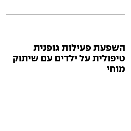
השפעת פעילות גופנית
טיפולית על ילדים עם שיתוק
מוחי