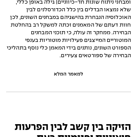
ומבחני ניתוח שונות חד-כיווניים) גילה באופן כללי,
שלא נמצאו הבדלים בין כלל הכדורסלנים לבין
האוכלוסיה הנבחרת בהישגיהם במבחנים השונים, לכן
חוות דעתם של המאמנים זכתה למשקל רב בהחלטת
הבחירה. ממחקר זה עולה, כי תוכני המבחנים
המוטוריים המייצגים פעילויות מוטוריות בענפי
הספורט השונים, נותנים בידי המאמן כלי נוסף בתהליכי
הבחירה של ספורטאים צעירים.
למאמר המלא
הזיקה בין קשב לבין הפרעות