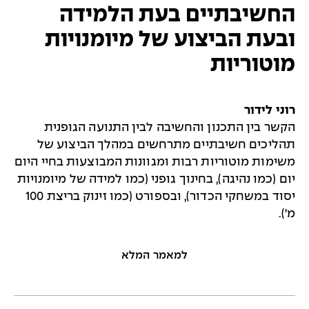
החשיבתיים בעת הלמידה
ובעת הביצוע של מיומנויות
מוטוריות
רוני לידור
הקשר בין התכנון והחשיבה לבין התנועה הגופנית
תהליכים חשיבתיים מתרחשים במהלך הביצוע של
משימות מוטוריות רבות ומגוונות המבוצעות בחיי היום
יום (כמו נהיגה), בחינוך גופני (כמו למידה של מיומנויות
יסוד במשחקי הכדור), ובספורט (כמו זינוק בריצת 100
מ').
למאמר המלא