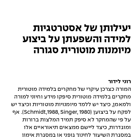
יעילותן של אסטרטגיות
למידה והשפעתן על ביצוע
מיומנות מוטורית סגורה
רוני לידור
המורה כצרכן עיקרי של מחקרים בלמידה מוטורית
מחקרים בלמידה מוטורית סיפקו מידע וחיוני למורה
ולמאמן, כיצד יש ללמד מיומנויות מוטוריות וכיצד יש
לפקח על ביצוען (Schmidt,1988, Singer, 1980). אף
על פי שהמחקר לא סיפק תמיד המלצות ברורות
ומוגדרות, כיצד ליישם ממצאים תיאוראיים אלו
במסגרת השיעור לחינוך גופני או במסגרת אימון