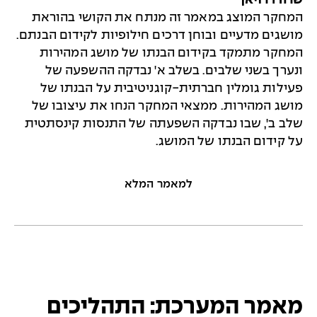
שרה דרויאן
המחקר המוצג במאמר זה מנתח את הקושי בהוראת
מושגים מדעיים ובוחן דרכים חילופיות לקידום הבנתם.
המחקר מתמקד בקידום הבנתו של מושג המהירות
ונערך בשני שלבים. בשלב א' נבדקה ההשפעה של
פעילות גומלין חברתית-קוגניטיבית על הבנתו של
מושג המהירות. ממצאי המחקר הנחו את עיצובו של
שלב ב', שבו נבדקה השפעתה של התנסות קינסתטית
על קידום הבנתו של המושג.
למאמר המלא
מאמר המערכת: התהליכים