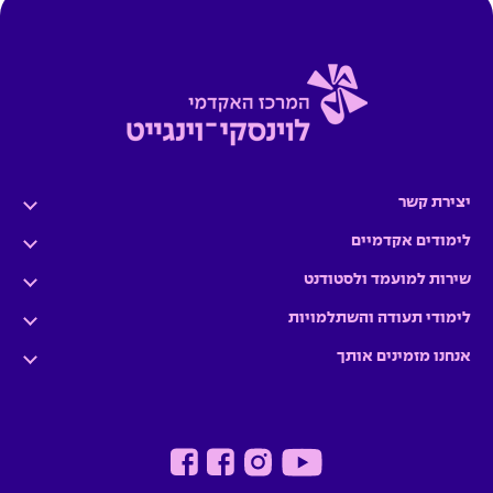
יצירת קשר
לימודים אקדמיים
שירות למועמד ולסטודנט
לימודי תעודה והשתלמויות
אנחנו מזמינים אותך