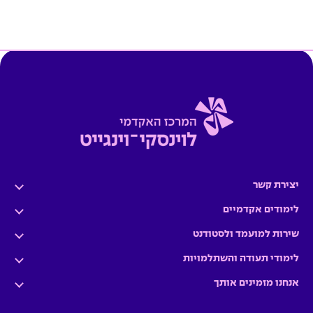
יצירת קשר
לימודים אקדמיים
שירות למועמד ולסטודנט
לימודי תעודה והשתלמויות
אנחנו מזמינים אותך