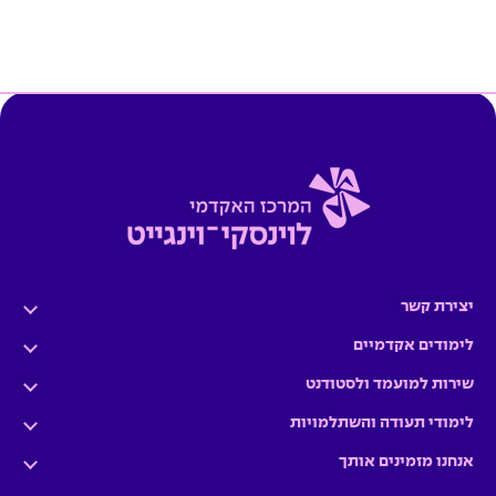
יצירת קשר
לימודים אקדמיים
שירות למועמד ולסטודנט
לימודי תעודה והשתלמויות
אנחנו מזמינים אותך