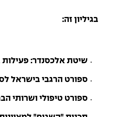
בגיליון זה:
שיטת אלכסנדר: פעילות 
ספורט הרגבי בישראל לספ
ספורט טיפולי ושרותי הב