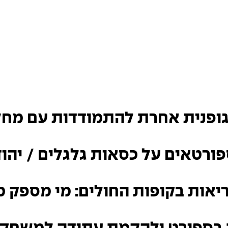
גופנית אחרת להתמודדות עם מחל
ורטאים על כסאות גלגלים / יהוד
ריאות בקופות החולים: מי מספק מ