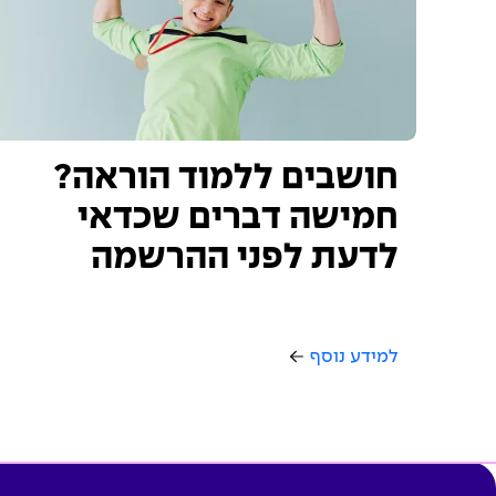
חושבים ללמוד הוראה?
חמישה דברים שכדאי
לדעת לפני ההרשמה
למידע נוסף