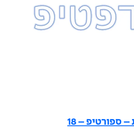
 ספורטיפ – 18