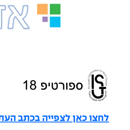
לחצו כאן לצפייה בכתב העת –