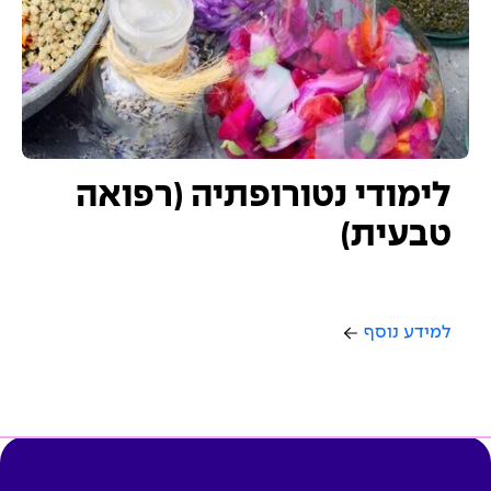
לימודי נטורופתיה (רפואה
טבעית)
למידע נוסף