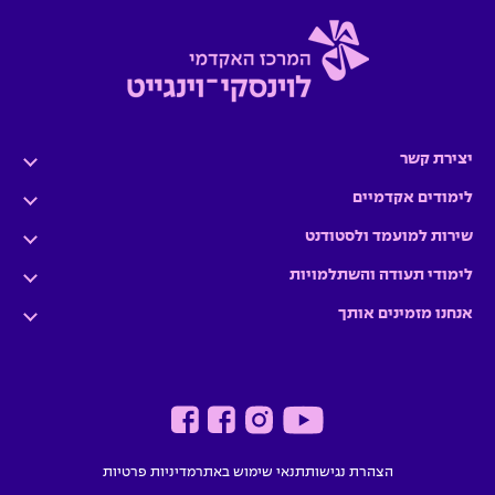
יצירת קשר
לימודים אקדמיים
שירות למועמד ולסטודנט
לימודי תעודה והשתלמויות
אנחנו מזמינים אותך
הצהרת נגישות
תנאי שימוש באתר
מדיניות פרטיות