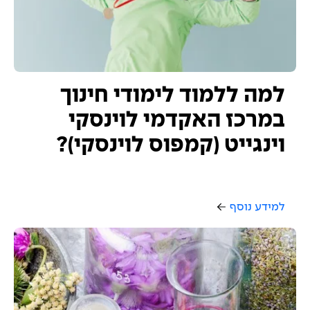
למה ללמוד לימודי חינוך
במרכז האקדמי לוינסקי
וינגייט (קמפוס לוינסקי)?
למידע נוסף