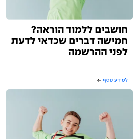
חושבים ללמוד הוראה?
חמישה דברים שכדאי לדעת
לפני ההרשמה
למידע נוסף