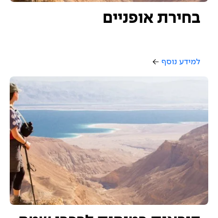
בחירת אופניים
למידע נוסף