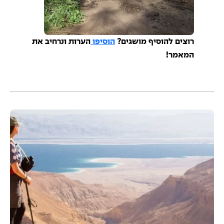
רוצים להוסיף מושגים?
הוסיפו
הערות ונרחיב את
המאמר!