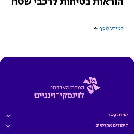
הוראות בטיחות לרכבי שטח
למידע נוסף
יצירת קשר
לימודים אקדמיים