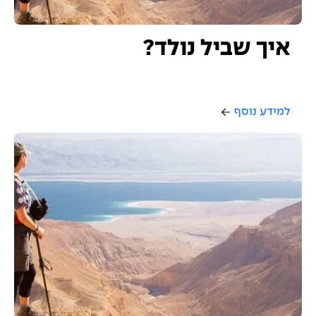
איך שביל נולד?
למידע נוסף