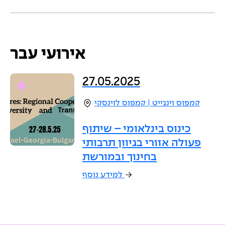
אירועי
עבר
27.05.2025
קמפוס וינגייט | קמפוס לוינסקי
כינוס בינלאומי – שיתוף
פעולה אזורי בגיוון תרבותי
בחינוך ובמורשת
למידע נוסף