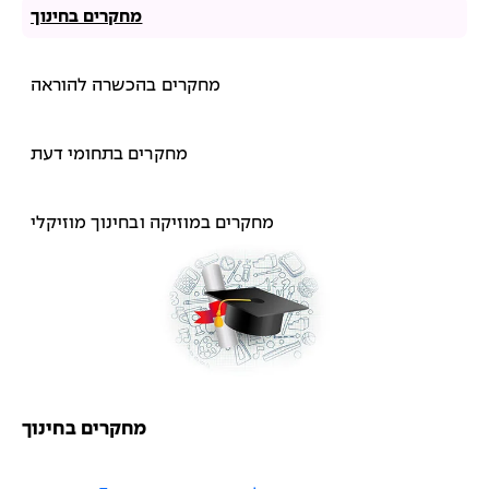
מחקרים בחינוך
מחקרים בהכשרה להוראה
מחקרים בתחומי דעת
מחקרים במוזיקה ובחינוך מוזיקלי
מחקרים בחינוך