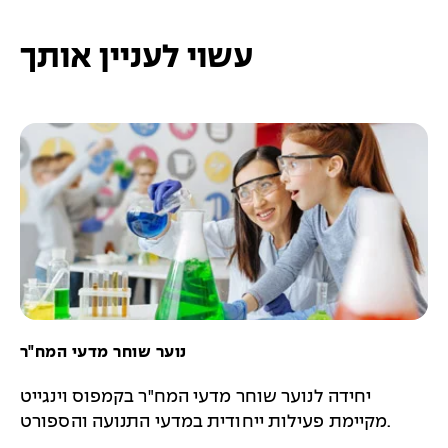
עשוי לעניין אותך
נוער שוחר מדעי המח"ר
יחידה לנוער שוחר מדעי המח"ר בקמפוס וינגייט
מקיימת פעילות ייחודית במדעי התנועה והספורט.