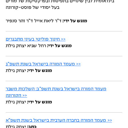
בינלאומית לבין שינויים בתפיסות ובפרקטיקות של מורים
בעל יסודי של פוסט-קורונה
מוגש על ידי:
ד”ר ליאת אייל ד”ר זהר סנפיר
חינוך פוליטי בעיני מתבגרים >>
מוגש על ידי:
רחל שגיא יצחק גילת
מעמד המורה בישראל בשנת תשפ”ג >>
מוגש על ידי:
יצחק גילת
מעמד המורה בישראל בשנת תשפ”ב: השלכות משבר
הקורונה >>
מוגש על ידי:
יצחק גילת
מעמד המורה בחברה הערבית בישראל בשנת תשפ”א >>
כתב:
יצחק גילת