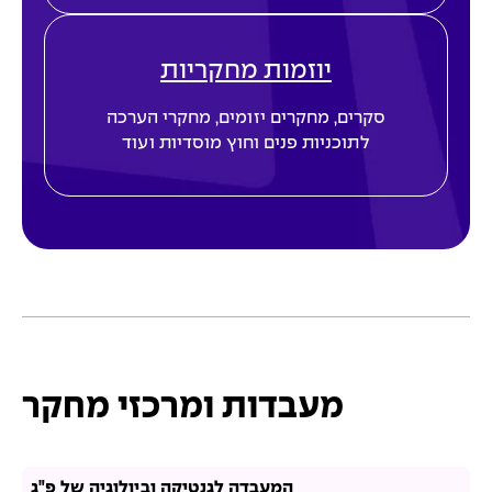
יוזמות מחקריות
סקרים
, מחקרי
ם יזומים, מחקרי
הערכה
ל
ת
ו
כניות פנים וחוץ מוסדיות
ועוד
מעבדות ומרכזי מחקר
המעבדה לגנטיקה וביולוגיה של פ"ג​