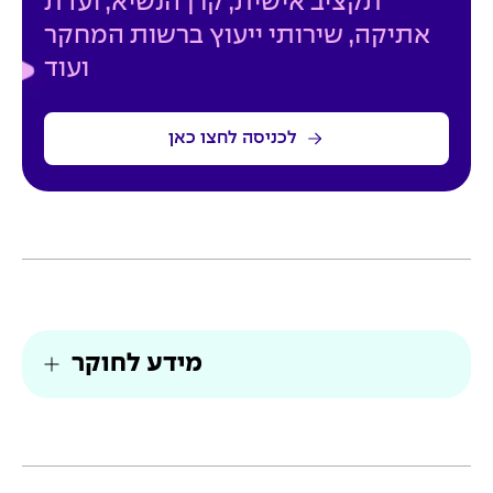
תקציב אישית, קרן הנשיא, ועדת
אתיקה, שירותי ייעוץ ברשות המחקר
ועוד
לכניסה לחצו כאן
מידע לחוקר