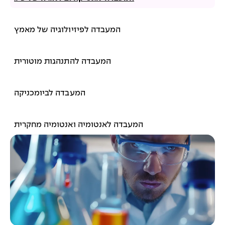
המעבדה לפיזיולוגיה של מאמץ​
המעבדה להתנהגות מוטורית​
המעבדה לביומכניקה​
המעבדה לאנטומיה ואנטומיה מחקרית​