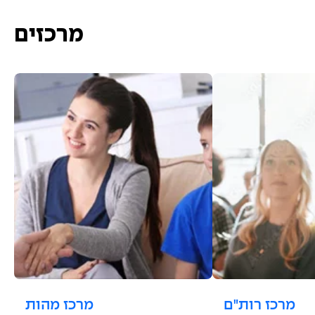
מרכזים
מרכז רות"ם
מרכז מהות