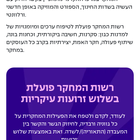
העשיה בשדות החינוך, הספורט והמוזיקה באופן חדשני
ורלוונטי.
רשות המחקר פועלת לטיפוח ערכים ומיומנויות של
למדנות כגון: סקרנות, חשיבה ביקורתית, וכחנות בונה,
שיתוף פעולה, חקר האמת, יצירתיות בקרב כל העוסקים
במחקר.
רשות המחקר פועלת
בשלוש זרועות עיקריות
לעודד, לקדם ולטפח את הפעילות המחקרית על
כל גווניה ורבדיה, לחיזוק הגשר והקשר בין
המעבדה (התאוריה)/לשדה. זאת באמצעות שלוש
זרועות: