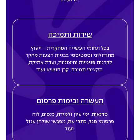
שירות ותמיכה
בכל תחומי העשייה המחקרית – ייעוץ
מתודולוגי וסטטיסטי
בבניית הצעות מחקר
לקרנות פנימיות וחיצוניות
,
ועדת אתיקת,
תקציבי
תמיכה
, קרן הנשיא
ועוד
העשרה ובימות פרסום
סדנאות,
ימי עיון ולמידה,
כנסים,
לוח
פרסומי סגל,
כתבי עת, מפגשי שולחן עגול
ועוד