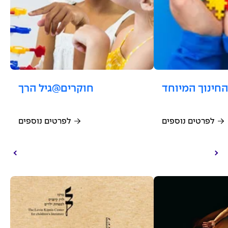
חינוך המיוחד
לפרטים נוספים
לפרטים נוספים