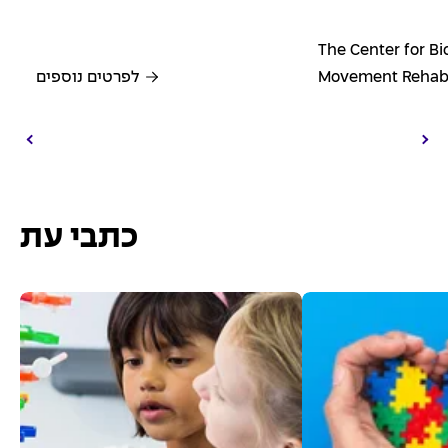
The Center for B
Movement Rehabi
לפרטים נוספים
כתבי עת