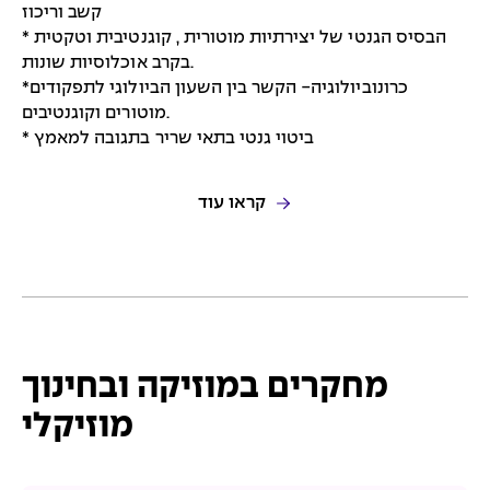
קשב וריכוז
* הבסיס הגנטי של יצירתיות מוטורית , קוגנטיבית וטקטית
בקרב אוכלוסיות שונות.
*כרונוביולוגיה- הקשר בין השעון הביולוגי לתפקודים
מוטורים וקוגנטיבים.
* ביטוי גנטי בתאי שריר בתגובה למאמץ
קראו עוד
מחקרים במוזיקה ובחינוך
מוזיקלי