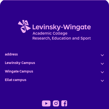
address
Lewinsky Campus
Wingate Campus
Eilat campus