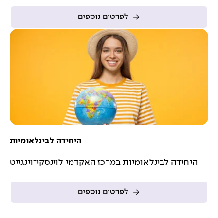
לפרטים נוספים
היחידה לבינלאומיות
היחידה לבינלאומיות במרכז האקדמי לוינסקי־וינגייט
לפרטים נוספים