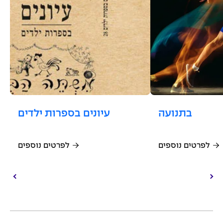
בתנועה
עיונים בספרות ילדים
לפרטים נוספים
לפרטים נוספים