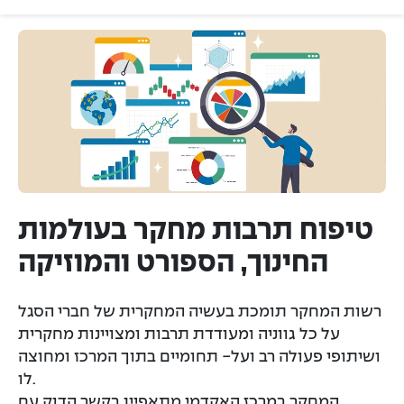
ת
טיפוח תרבות מחקר בעולמות
החינוך, הספורט והמוזיקה
רשות המחקר תומכת בעשיה המחקרית של חברי הסגל
על כל גווניה ומעודדת תרבות ומצויינות מחקרית
ושיתופי פעולה רב ועל- תחומיים בתוך המרכז ומחוצה
לו.
המחקר במרכז האקדמי מתאפיין בקשר הדוק עם